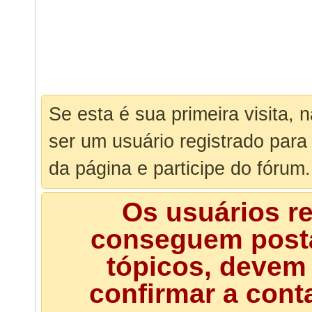
Se esta é sua primeira visita, 
ser um usuário registrado para
da página e participe do fórum.
Os usuários r
conseguem posta
tópicos, devem 
confirmar a cont