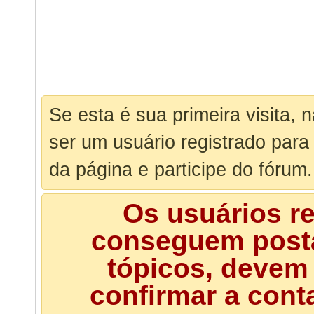
Se esta é sua primeira visita, 
ser um usuário registrado para
da página e participe do fórum.
Os usuários r
conseguem posta
tópicos, devem 
confirmar a cont