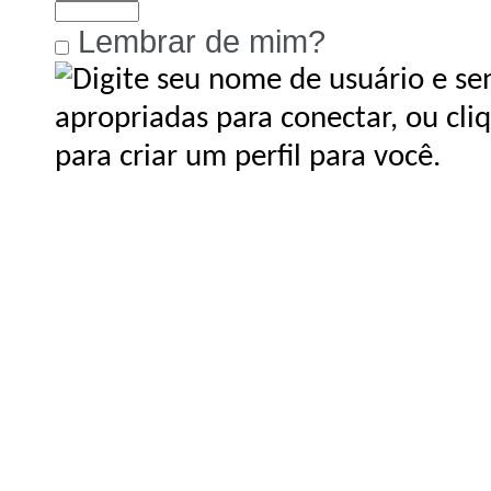
Lembrar de mim?