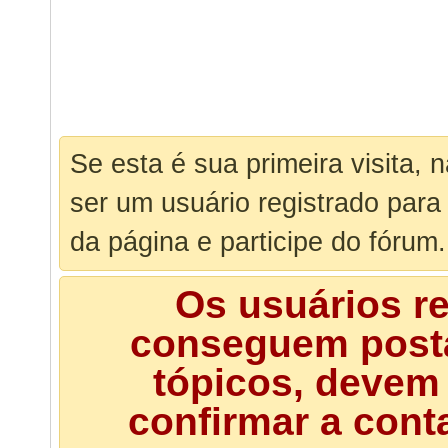
Se esta é sua primeira visita, 
ser um usuário registrado para
da página e participe do fórum.
Os usuários r
conseguem posta
tópicos, devem 
confirmar a cont