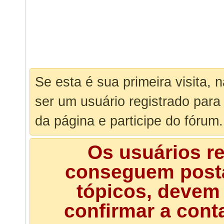
Se esta é sua primeira visita, 
ser um usuário registrado para
da página e participe do fórum.
Os usuários r
conseguem posta
tópicos, devem 
confirmar a cont