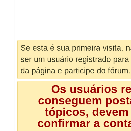
Se esta é sua primeira visita, 
ser um usuário registrado para
da página e participe do fórum.
Os usuários r
conseguem posta
tópicos, devem 
confirmar a cont