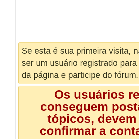
Se esta é sua primeira visita, 
ser um usuário registrado para
da página e participe do fórum.
Os usuários r
conseguem posta
tópicos, devem 
confirmar a cont