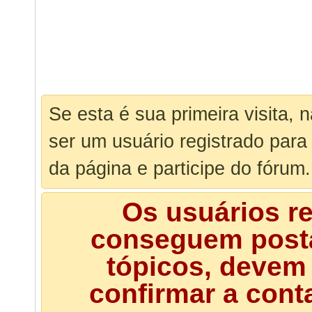
Se esta é sua primeira visita, 
ser um usuário registrado para
da página e participe do fórum.
Os usuários r
conseguem posta
tópicos, devem 
confirmar a cont