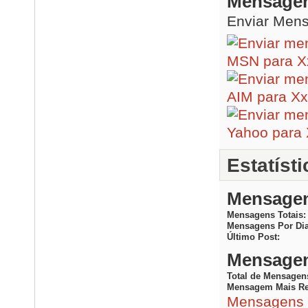
Mensagen
Enviar Men
Estatíst
Mensagen
Mensagens Totais
Mensagens Por Di
Último Post
Mensagen
Total de Mensagen
Mensagem Mais Re
Mensagens 