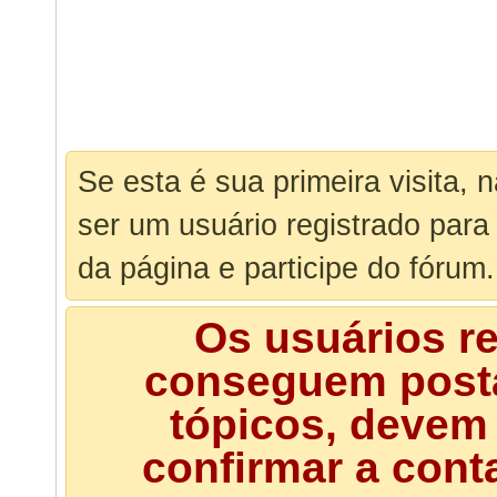
Se esta é sua primeira visita, 
ser um usuário registrado para
da página e participe do fórum.
Os usuários r
conseguem posta
tópicos, devem 
confirmar a cont