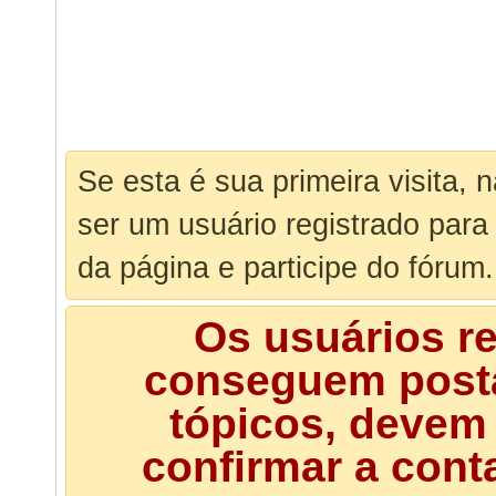
Se esta é sua primeira visita, 
ser um usuário registrado para
da página e participe do fórum.
Os usuários r
conseguem posta
tópicos, devem 
confirmar a cont