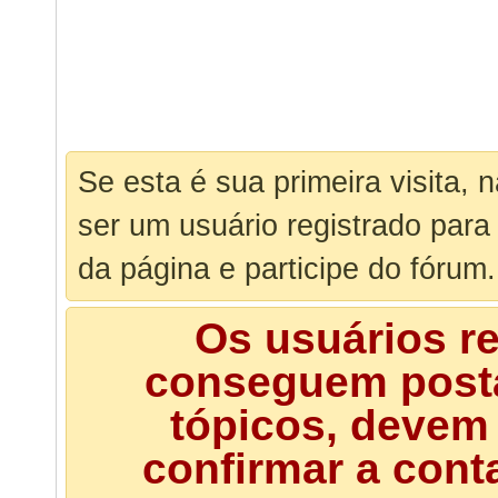
Se esta é sua primeira visita, 
ser um usuário registrado para
da página e participe do fórum.
Os usuários r
conseguem posta
tópicos, devem 
confirmar a cont