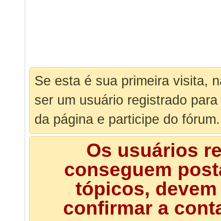
Se esta é sua primeira visita, 
ser um usuário registrado para
da página e participe do fórum.
Os usuários r
conseguem posta
tópicos, devem 
confirmar a cont