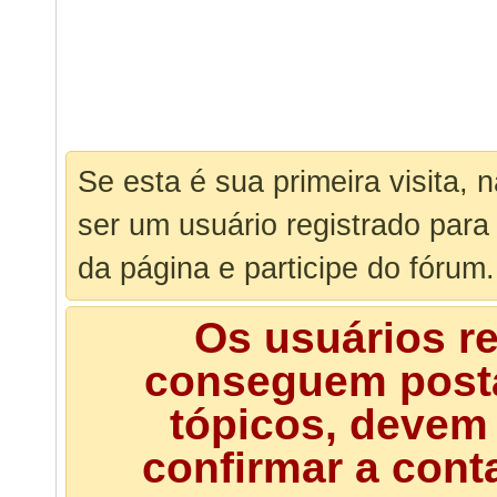
Se esta é sua primeira visita, 
ser um usuário registrado para
da página e participe do fórum.
Os usuários r
conseguem posta
tópicos, devem 
confirmar a cont