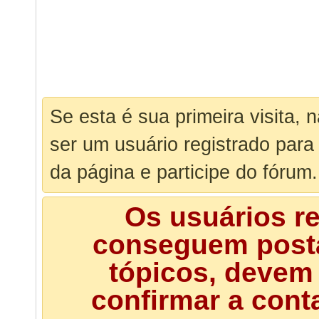
Se esta é sua primeira visita, 
ser um usuário registrado para
da página e participe do fórum.
Os usuários r
conseguem posta
tópicos, devem 
confirmar a cont