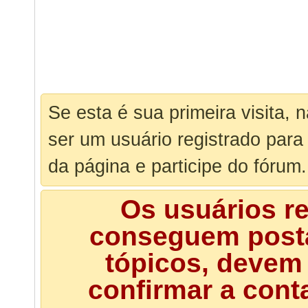
Se esta é sua primeira visita, 
ser um usuário registrado para
da página e participe do fórum.
Os usuários r
conseguem posta
tópicos, devem 
confirmar a cont