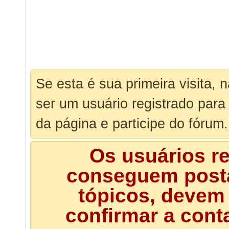
Se esta é sua primeira visita, 
ser um usuário registrado para
da página e participe do fórum.
Os usuários r
conseguem posta
tópicos, devem 
confirmar a cont