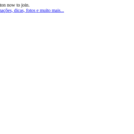
ton now to join.