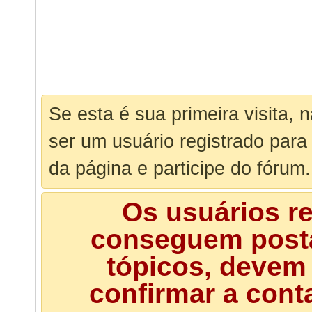
Se esta é sua primeira visita, 
ser um usuário registrado para
da página e participe do fórum.
Os usuários r
conseguem posta
tópicos, devem 
confirmar a cont