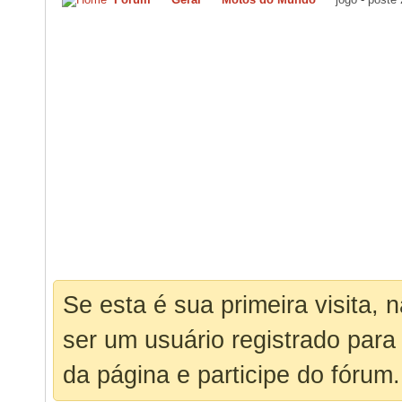
Se esta é sua primeira visita, 
ser um usuário registrado para
da página e participe do fórum.