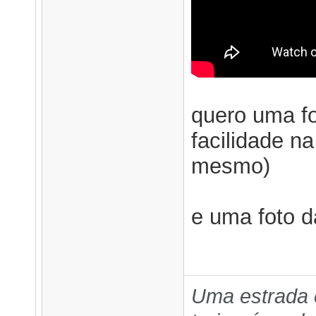
quero uma fo
facilidade na
mesmo)
e uma foto 
Uma estrada 