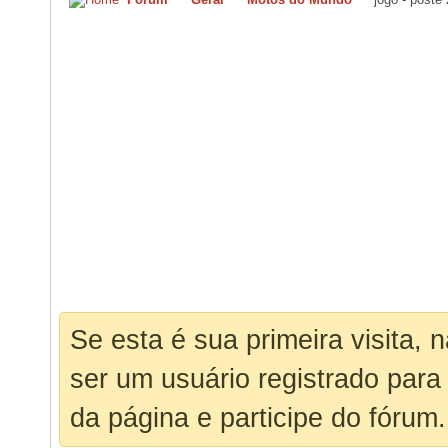
Se esta é sua primeira visita, 
ser um usuário registrado para
da página e participe do fórum.