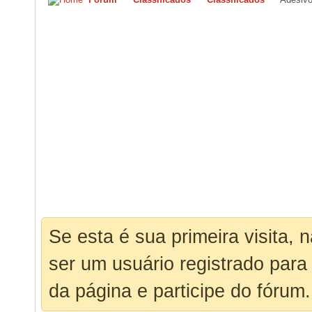
Se esta é sua primeira visita, 
ser um usuário registrado para
da página e participe do fórum.