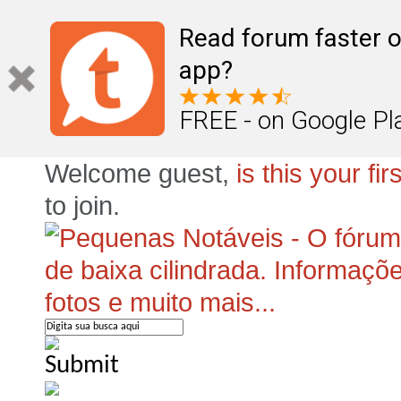
Read forum faster o
app?
FREE - on Google Pl
Welcome guest,
is this your firs
to join.