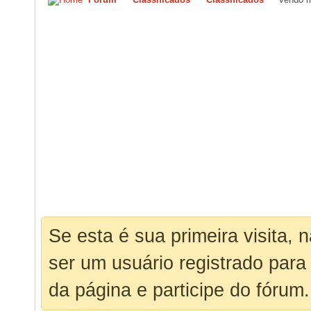
Se esta é sua primeira visita, 
ser um usuário registrado para
da página e participe do fórum.