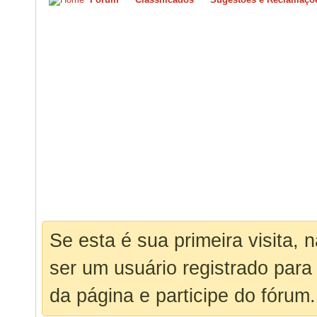
Se esta é sua primeira visita, 
ser um usuário registrado para
da página e participe do fórum.