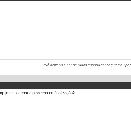
"Só deixarei o par de rodas quando conseguir meu par
op ja resolveram o problema na finalização?