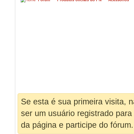
Se esta é sua primeira visita, 
ser um usuário registrado para
da página e participe do fórum.