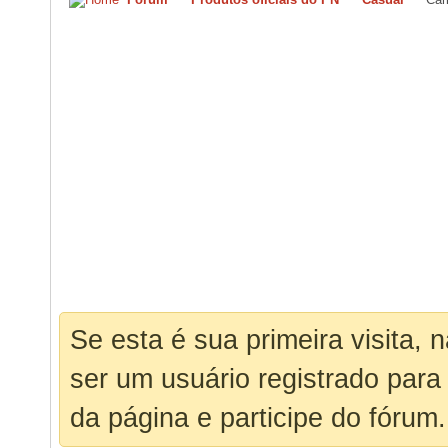
Se esta é sua primeira visita, 
ser um usuário registrado para
da página e participe do fórum.