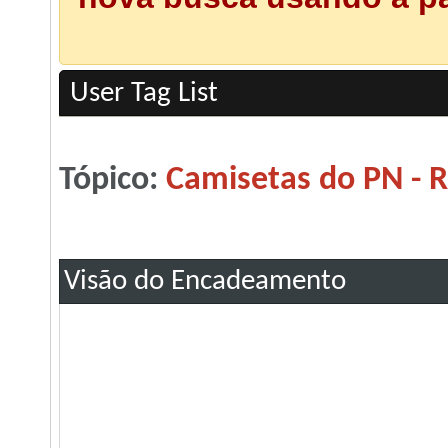
User Tag List
Tópico:
Camisetas do PN - 
Visão do Encadeamento