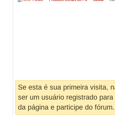
Se esta é sua primeira visita, 
ser um usuário registrado para
da página e participe do fórum.