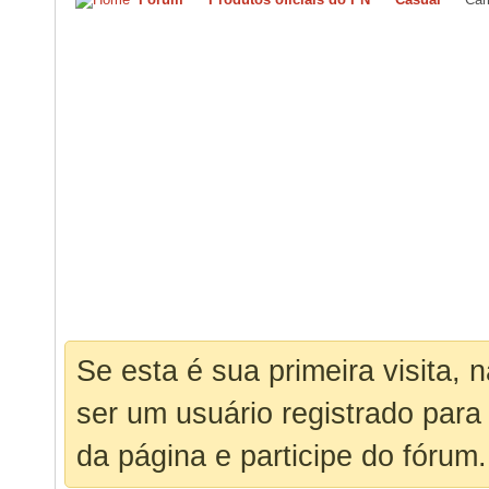
Se esta é sua primeira visita, 
ser um usuário registrado para
da página e participe do fórum.