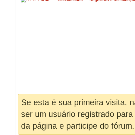
Se esta é sua primeira visita, 
ser um usuário registrado para
da página e participe do fórum.