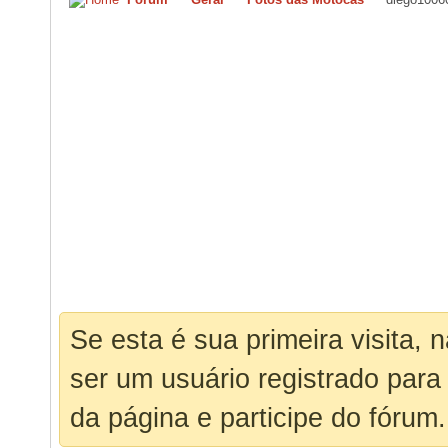
Se esta é sua primeira visita, 
ser um usuário registrado para
da página e participe do fórum.