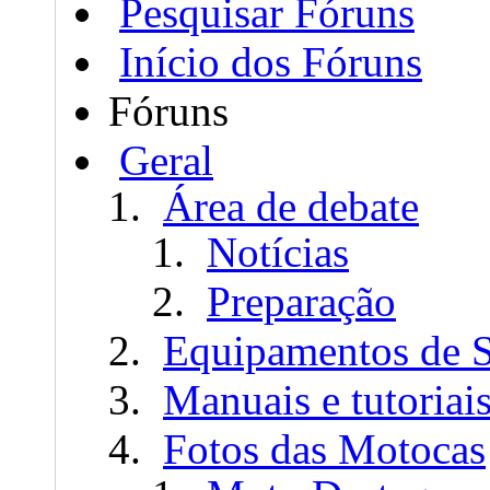
Pesquisar Fóruns
Início dos Fóruns
Fóruns
Geral
Área de debate
Notícias
Preparação
Equipamentos de 
Manuais e tutoriai
Fotos das Motocas