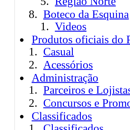
Região Norte
Boteco da Esquina
Videos
Produtos oficiais do
Casual
Acessórios
Administração
Parceiros e Lojista
Concursos e Prom
Classificados
Classificados