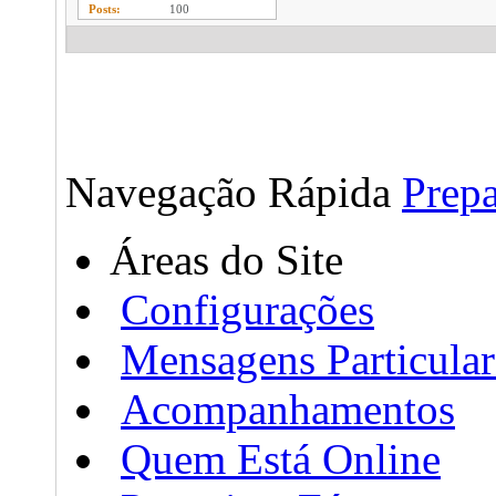
Posts
100
Navegação Rápida
Prep
Áreas do Site
Configurações
Mensagens Particular
Acompanhamentos
Quem Está Online