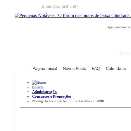
Welcome guest,
is this your first visit?
Click the "Create Account" but
Novi
Página Inicial
Novos Posts
FAQ
Calendário
Fórum
Administração
Concursos e Promoções
Những dịch vụ nổi bật chỉ có tại nhà cái W88