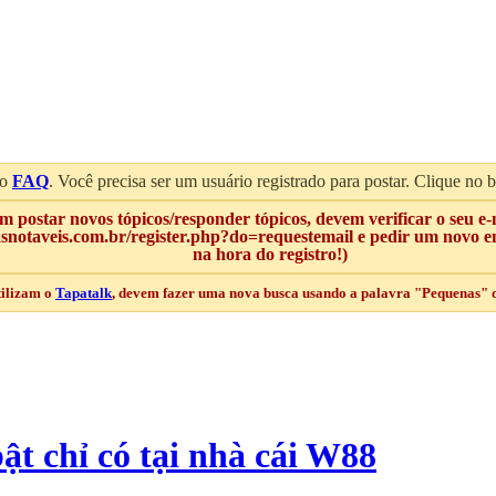
 o
FAQ
. Você precisa ser um usuário registrado para postar. Clique no 
 postar novos tópicos/responder tópicos, devem verificar o seu e-
notaveis.com.br/register.php?do=requestemail e pedir um novo env
na hora do registro!)
tilizam o
Tapatalk
, devem fazer uma nova busca usando a palavra "Pequenas" qu
ật chỉ có tại nhà cái W88