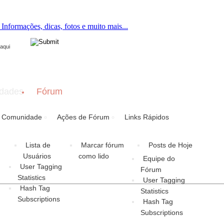
ton now to join.
dades
Fórum
Comunidade
Ações de Fórum
Links Rápidos
Lista de
Marcar fórum
Posts de Hoje
Usuários
como lido
Equipe do
User Tagging
Fórum
Statistics
User Tagging
Hash Tag
Statistics
Subscriptions
Hash Tag
Subscriptions