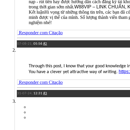
nạp - rút tiền hay được hướng dẫn cách đăng ký tài k
trong thời gian sớm nhất.
W88VIP – LINK CHUẨN,
Kết luận
Hi vọng từ những thông tin trên, các bạn đã 
minh được vị thế của mình. Số lượng thành viên tham 
nghiệm nhé!
Responder com Citação
07-08-21,
05:56
#2
Through this post, I know that your good knowledge in pl
https
You have a clever yet attractive way of writing.
Responder com Citação
31-07-24,
12:31
#3