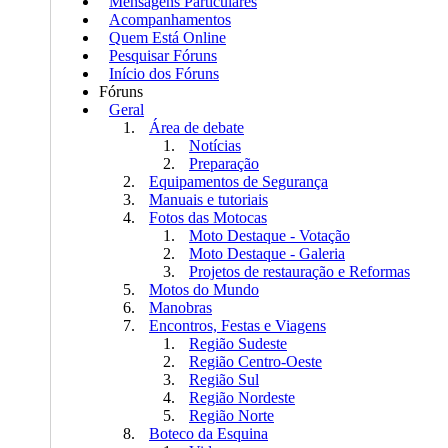
Mensagens Particulares
Acompanhamentos
Quem Está Online
Pesquisar Fóruns
Início dos Fóruns
Fóruns
Geral
Área de debate
Notícias
Preparação
Equipamentos de Segurança
Manuais e tutoriais
Fotos das Motocas
Moto Destaque - Votação
Moto Destaque - Galeria
Projetos de restauração e Reformas
Motos do Mundo
Manobras
Encontros, Festas e Viagens
Região Sudeste
Região Centro-Oeste
Região Sul
Região Nordeste
Região Norte
Boteco da Esquina