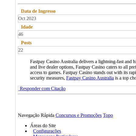
Data de Ingresso
Oct 2023
Idade
46
Posts
22
Fastpay Casino Australia delivers a lightning-fast and 
and live dealer options, Fastpay Casino caters to all pr
access to games. Fastpay Casino stands out with its rap
security measures,
Fastpay Casino Australia
is a top ch
Responder com Citação
Navegação Rápida
Concursos e Promoções
Topo
Áreas do Site
Configurações