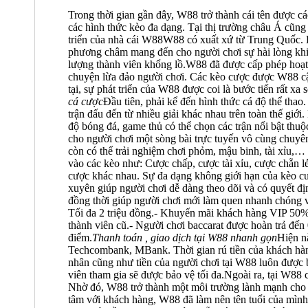
Trong thời gian gần đây, W88 trở thành cái tên được 
các hình thức kèo đa dạng. Tại thị trường châu Á cũng
triển của nhà cái W88
W88 có xuất xứ từ Trung Quốc. H
phương châm mang đến cho người chơi sự hài lòng khi
lượng thành viên khổng lồ.
W88 đã được cấp phép hoạt
chuyện lừa đảo người chơi. Các kèo cược được W88 cập
tại, sự phát triển của W88 được coi là bước tiến rất xa 
cá cược
Đầu tiên, phải kể đến hình thức cá độ thể tha
trận đấu đến từ nhiều giải khác nhau trên toàn thế giớ
độ bóng đá, game thủ có thể chọn các trận nổi bật thuộ
cho người chơi một sòng bài trực tuyến vô cùng chuyên
còn có thể trải nghiệm chơi phỏm, mậu binh, tài xỉu,…
vào các kèo như: Cược chấp, cược tài xỉu, cược chẵn l
cược khác nhau. Sự đa dạng không giới hạn của kèo c
xuyên giúp người chơi dễ dàng theo dõi và có quyết đị
đồng thời giúp người chơi mới làm quen nhanh chóng 
Tối đa 2 triệu đồng.
- Khuyến mãi khách hàng VIP 50%, t
thành viên cũ.
- Người chơi baccarat được hoàn trả đến
điểm.
Thanh toán , giao dịch tại W88 nhanh gọn
Hiện n
Techcombank, MBank. Thời gian rú tiền của khách hàng 
nhân cũng như tiền của người chơi tại W88 luôn được 
viên tham gia sẽ được bảo vệ tối đa.
Ngoài ra, tại W88 
Nhờ đó, W88 trở thành một môi trường lành mạnh cho 
tâm với khách hàng, W88 đã làm nên tên tuổi của mình.