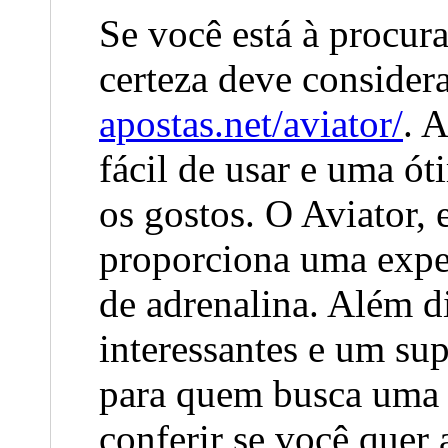
Se você está à procur
certeza deve consider
apostas.net/aviator/
. 
fácil de usar e uma ót
os gostos. O Aviator, 
proporciona uma exper
de adrenalina. Além d
interessantes e um sup
para quem busca uma 
conferir se você quer 