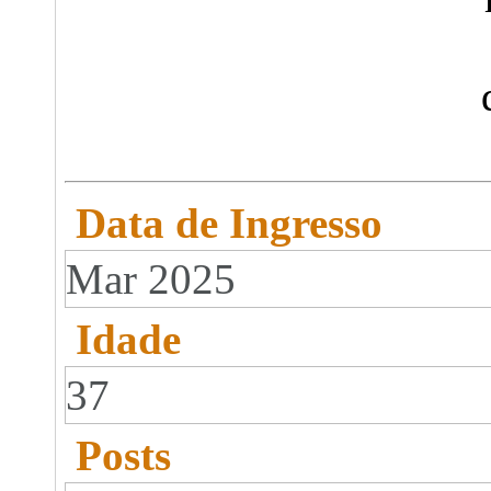
Data de Ingresso
Mar 2025
Idade
37
Posts