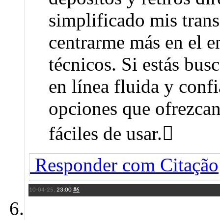
simplificado mis tran
centrarme más en el e
técnicos. Si estás bus
en línea fluida y conf
opciones que ofrezcan
fáciles de usar.
Responder com Citação
10-04-25,
23:00
#6