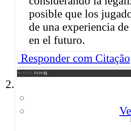
considerando la legali
posible que los jugad
de una experiencia de
en el futuro.
Responder com Citação
04-12-23,
13:24
#2
Ve