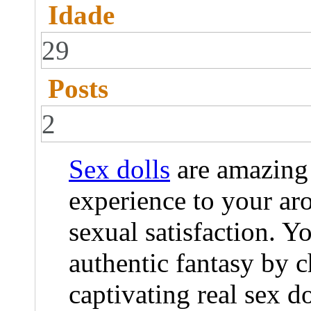
Idade
29
Posts
2
Sex dolls
are amazing 
experience to your ar
sexual satisfaction. Yo
authentic fantasy by c
captivating real sex d