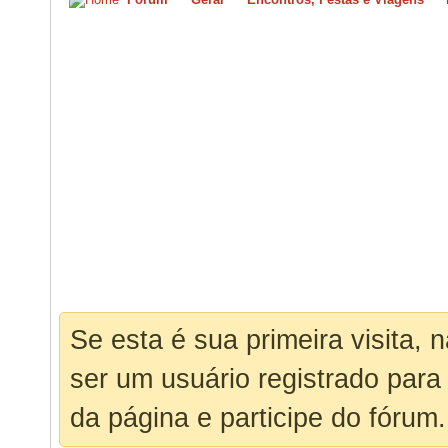
Se esta é sua primeira visita, 
ser um usuário registrado para
da página e participe do fórum.