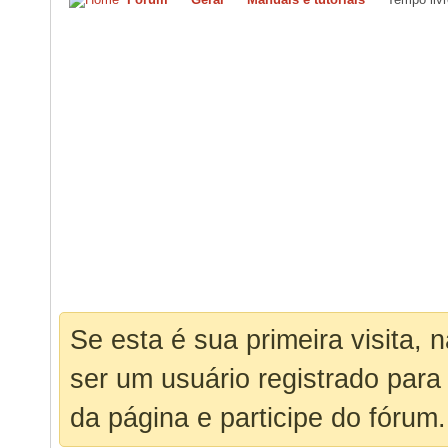
Se esta é sua primeira visita, 
ser um usuário registrado para
da página e participe do fórum.