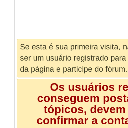
Se esta é sua primeira visita, 
ser um usuário registrado para
da página e participe do fórum.
Os usuários r
conseguem posta
tópicos, devem 
confirmar a cont