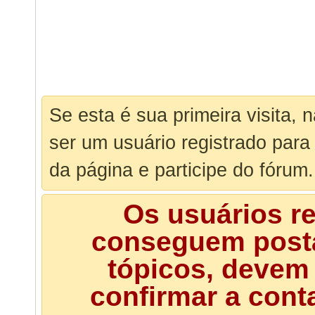
Se esta é sua primeira visita, 
ser um usuário registrado para
da página e participe do fórum.
Os usuários r
conseguem posta
tópicos, devem 
confirmar a cont