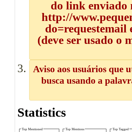
do link enviado
http://www.pequen
do=requestemail 
(deve ser usado o 
Aviso aos usuários que u
busca usando a palavra
Statistics
Top Mentioned
Top Mentions
Top Tagged