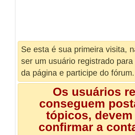
Se esta é sua primeira visita, 
ser um usuário registrado para
da página e participe do fórum.
Os usuários r
conseguem posta
tópicos, devem 
confirmar a cont