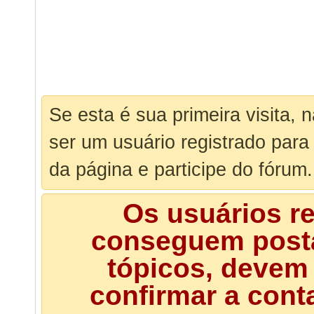
Se esta é sua primeira visita, 
ser um usuário registrado para
da página e participe do fórum.
Os usuários r
conseguem posta
tópicos, devem 
confirmar a cont